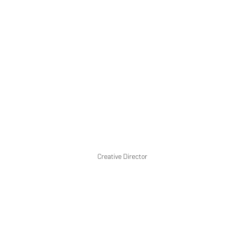
Creative Director